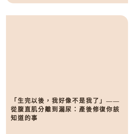
「生完以後，我好像不是我了」——
從腹直肌分離到漏尿：產後修復你該
知道的事