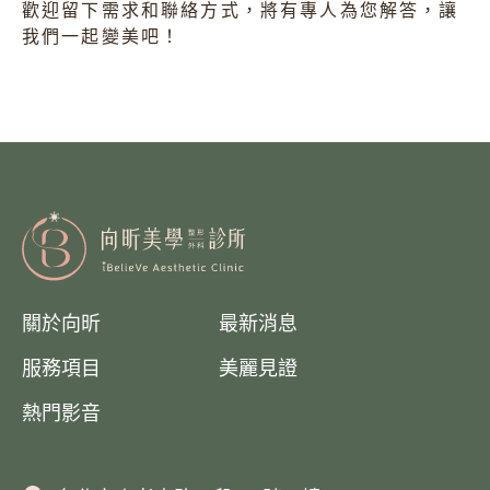
歡迎留下需求和聯絡方式，將有專人為您解答，讓
我們一起變美吧！
關於向昕
最新消息
服務項目
美麗見證
熱門影音