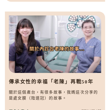
傳承女性的幸福「老陳」再戰50年
關於這個產台，有很多故事，我媽這次分享的
是處女膜（陰道冠）的故事。