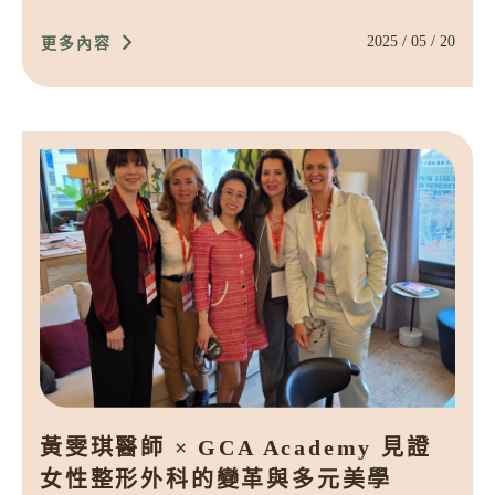
2025 / 05 / 20
更多內容
黃雯琪醫師 × GCA Academy 見證
女性整形外科的變革與多元美學