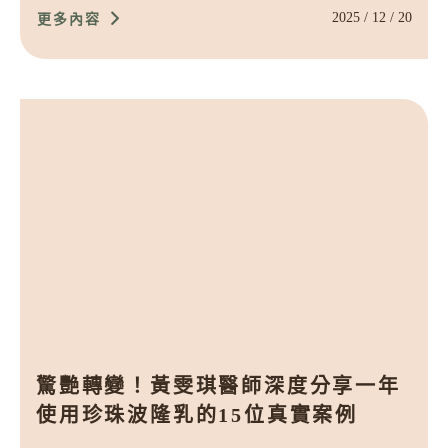
2025 / 12 / 20
更多內容
驚艷轉變！黃雯琪醫師深度分享一年
使用珍珠波隆乳的15位真實案例