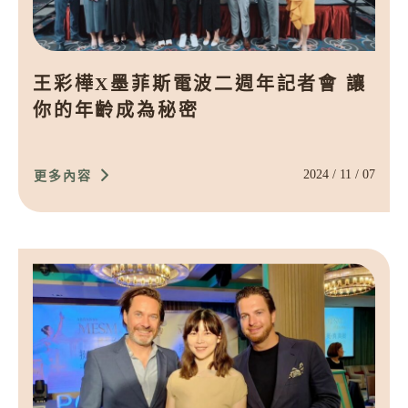
王彩樺X墨菲斯電波二週年記者會 讓
你的年齡成為秘密
2024 / 11 / 07
更多內容