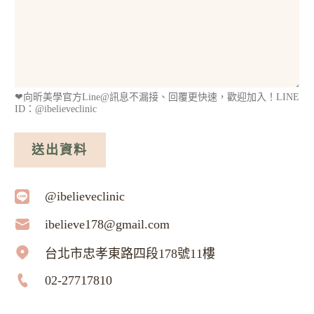
❤︎向昕美學官方Line@訊息不漏接、回覆更快速，歡迎加入！LINE
ID：@ibelieveclinic
送出資料
@ibelieveclinic
ibelieve178@gmail.com
台北市忠孝東路四段178號11樓
02-27717810