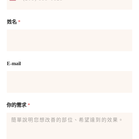
姓名
*
E-mail
你的需求
*