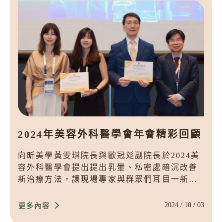
2024年美容外科醫學會年會精彩回顧
向昕美學黃雯琪院長與歐冠彣副院長於2024美
容外科醫學會提出提出乳暈、私密處暗沉改善
新治療方法，讓現場專家與群眾們耳目一新，
反應熱烈。
2024 / 10 / 03
更多內容