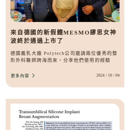
來自德國的新假體MESMO謬思女神
波終於通過上市了
德國義乳大廠 Polytech公司邀請兩位優秀的整
形外科醫師跨海而來，分享他們使用的經驗
2024 / 10 / 04
更多內容