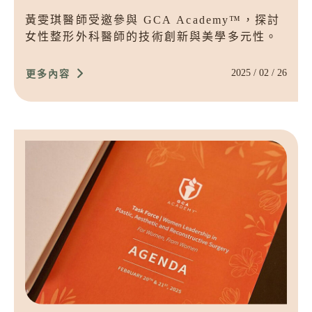
黃雯琪醫師受邀參與 GCA Academy™，探討
女性整形外科醫師的技術創新與美學多元性。
2025 / 02 / 26
更多內容