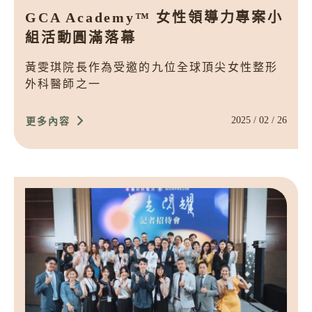
GCA Academy™ 女性領導力專案小
組活動圓滿落幕
黃雯琪院長作為受邀的九位全球頂尖女性整形
外科醫師之一
2025 / 02 / 26
更多內容