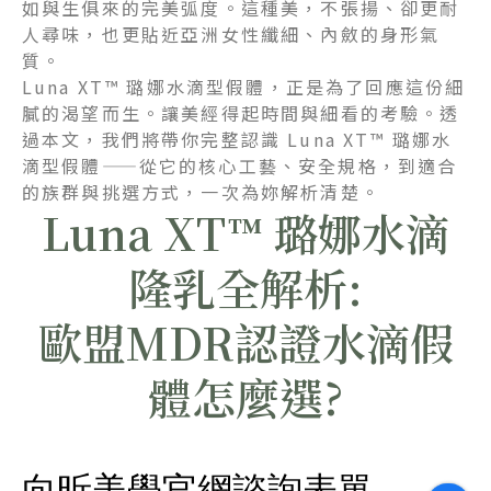
如與生俱來的完美弧度。這種美，不張揚、卻更耐
人尋味，也更貼近亞洲女性纖細、內斂的身形氣
音波/電波/雷射/微整注射
質。
Luna XT™ 璐娜水滴型假體，正是為了回應這份細
隆乳材質介紹
膩的渴望而生。讓美經得起時間與細看的考驗。透
過本文，我們將帶你完整認識 Luna XT™ 璐娜水
女性私密處
滴型假體——從它的核心工藝、安全規格，到適合
的族群與挑選方式，一次為妳解析清楚。
產後全方位修復
Luna XT™ 璐娜水滴
產後漏尿
隆乳全解析:
改良式微創痔瘡
歐盟MDR認證水滴假
體怎麼選?