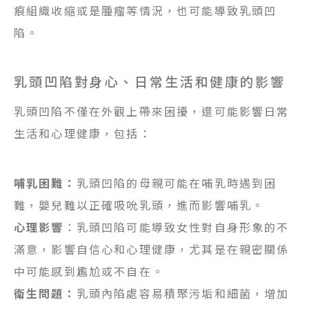
痕組織收縮或是腫瘤等情況，也可能導致乳頭凹
陷。
乳頭凹陷對身心、日常生活和健康的影響
乳頭凹陷不僅在外觀上帶來困擾，還可能影響日常
生活和心理健康，包括：
哺乳困難：
乳頭凹陷的母親可能在哺乳時遇到困
難，嬰兒難以正確吸吮乳頭，進而影響哺乳。
心理影響
：乳頭凹陷可能導致女性對自身形象的不
滿意，影響自信心和心理健康，尤其是在親密關係
中可能感到尷尬或不自在。
衛生問題：
乳頭內陷處容易積聚污垢和細菌，增加