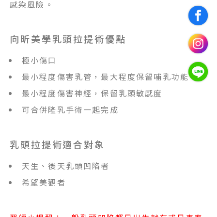
感染風險。
向昕美學乳頭拉提術優點
極小傷口
最小程度傷害乳管，最大程度保留哺乳功能
最小程度傷害神經，保留乳頭敏感度
可合併隆乳手術一起完成
乳頭拉提術適合對象
天生、後天乳頭凹陷者
希望美觀者