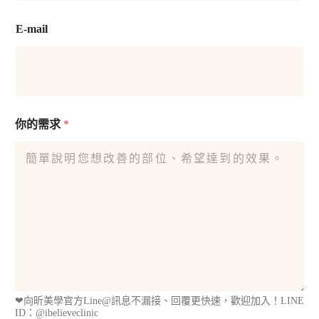
E-mail
你的需求
*
❤︎向昕美學官方Line@訊息不漏接、回覆更快速，歡迎加入！LINE
ID：@ibelieveclinic