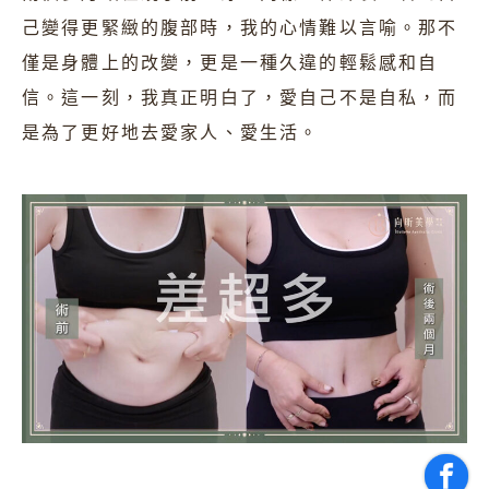
己變得更緊緻的腹部時，我的心情難以言喻。那不
僅是身體上的改變，更是一種久違的輕鬆感和自
信。這一刻，我真正明白了，愛自己不是自私，而
是為了更好地去愛家人、愛生活。