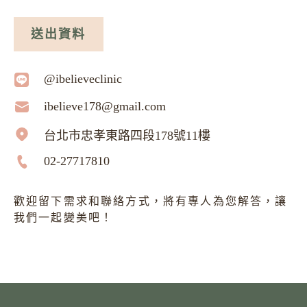
送出資料
@ibelieveclinic
ibelieve178@gmail.com
台北市忠孝東路四段178號11樓
02-27717810
歡迎留下需求和聯絡方式，將有專人為您解答，讓
我們一起變美吧！