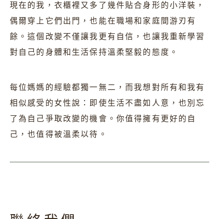
現在的我，衣櫃裡又多了幾件貼合身形的小洋裝，
偶爾穿上它們出門，也能在職場和家庭間游刃有
餘。這個改變不僅讓我更有自信，也讓我重新學習
對自己的身體和生活保持溫柔堅毅的態度。
每位媽媽的經驗都獨一無二，而我想對所有和我有
相似感受的女性說：即使生活不盡如人意，也別忘
了為自己爭取改變的機會。你值得擁有更好的自
己，也值得被溫柔以待。