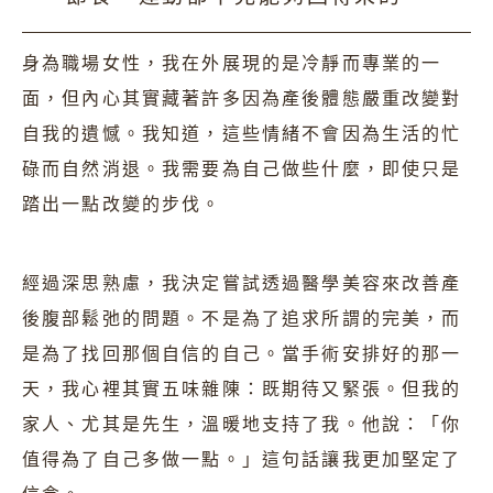
身為職場女性，我在外展現的是冷靜而專業的一
面，但內心其實藏著許多因為產後體態嚴重改變對
自我的遺憾。我知道，這些情緒不會因為生活的忙
碌而自然消退。我需要為自己做些什麼，即使只是
踏出一點改變的步伐。
經過深思熟慮，我決定嘗試透過醫學美容來改善產
後腹部鬆弛的問題。不是為了追求所謂的完美，而
是為了找回那個自信的自己。當手術安排好的那一
天，我心裡其實五味雜陳：既期待又緊張。但我的
家人、尤其是先生，溫暖地支持了我。他說：「你
值得為了自己多做一點。」這句話讓我更加堅定了