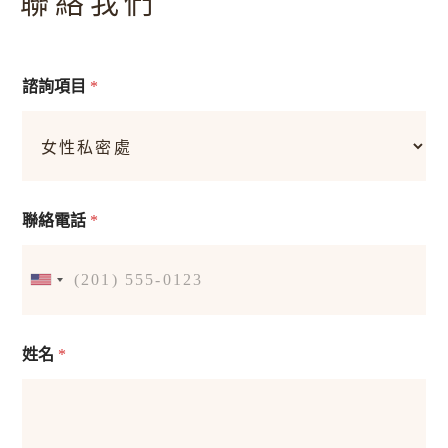
聯絡我們
諮詢項目
*
聯絡電話
*
姓名
*