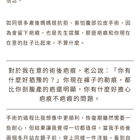
信念。
如同很多產後媽媽很抗拒、害怕腹部拉皮手術，因
為會留下疤痕，也是先生提醒，那道疤痕和你現在
在意的肚子比起來，不算什麼。
對於我在意的術後疤痕，老公說：「你有
什麼好猶豫的？」你現在褲子的勒痕，都
比你剖腹產的疤還明顯，你有什麼好擔心
疤痕不疤痕的問題。
手術的過程比我想像中更順利，恢復期雖然需要一
些耐心，但結果讓我覺得一切都值得。當我手術後
兩個多月站在鏡子前，穿上同樣一件洋裝，看到自