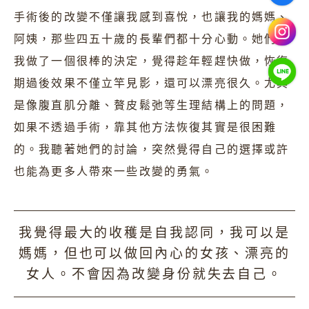
手術後的改變不僅讓我感到喜悅，也讓我的媽媽、
阿姨，那些四五十歲的長輩們都十分心動。她們說
我做了一個很棒的決定，覺得趁年輕趕快做，恢復
期過後效果不僅立竿見影，還可以漂亮很久。尤其
是像腹直肌分離、贅皮鬆弛等生理結構上的問題，
如果不透過手術，靠其他方法恢復其實是很困難
的。我聽著她們的討論，突然覺得自己的選擇或許
也能為更多人帶來一些改變的勇氣。
我覺得最大的收穫是自我認同，我可以是
媽媽，但也可以做回內心的女孩、漂亮的
女人。不會因為改變身份就失去自己。