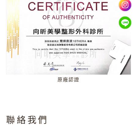
原廠認證
聯絡我們