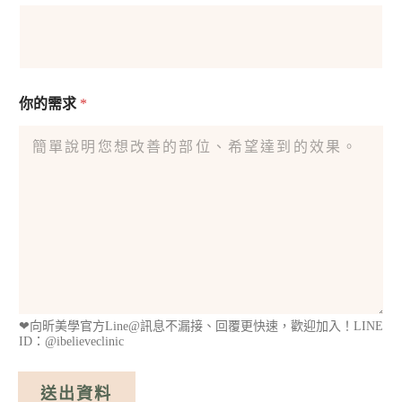
你的需求
*
❤︎向昕美學官方Line@訊息不漏接、回覆更快速，歡迎加入！LINE
ID：@ibelieveclinic
送出資料