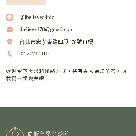
@ibelieveclinic
ibelieve178@gmail.com
台北市忠孝東路四段178號11樓
02-27717810
歡迎留下需求和聯絡方式，將有專人為您解答，讓
我們一起變美吧！