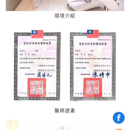
環境介紹
醫師證書