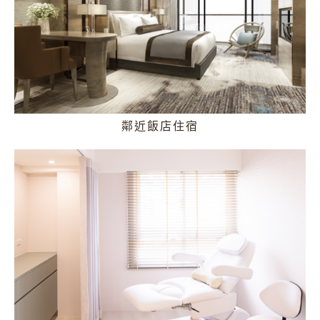
鄰近飯店住宿